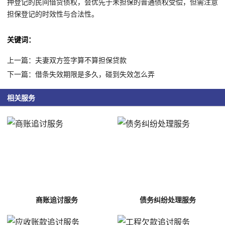
押登记的民间借贷债权，会优先于未担保的普通债权受偿，但需注意
担保登记的时效性与合法性。
关键词：
上一篇：夫妻双方签字算不算担保贷款
下一篇：借条失效期限是多久，碰到失效怎么弄
相关服务
商账追讨服务
债务纠纷处理服务