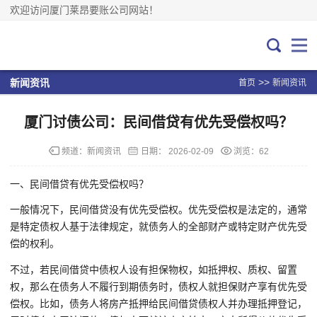
欢迎访问厦门莱昂要账公司网站！
>>
新闻资讯
首页
新闻资讯
厦门讨债公司：民间借贷有优先受偿权吗？
频道：
新闻资讯
日期：
2026-02-09
浏览：62
一、民间借贷有优先受偿权吗？
一般情况下，民间借贷没有优先受偿权。优先受偿权是法定的，通常
是特定债权人基于法律规定，就债务人的全部财产或特定财产优先受
偿的权利。
不过，若民间借贷中债权人设有担保物权，如抵押权、质权、留置
权，那么在债务人不履行到期债务时，债权人就担保财产享有优先受
偿权。比如，债务人将房产抵押给民间借贷债权人并办理抵押登记，